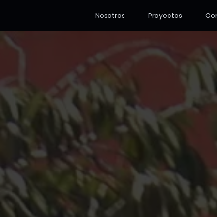
Nosotros
Proyectos
Co