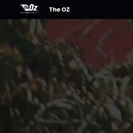
The OZ